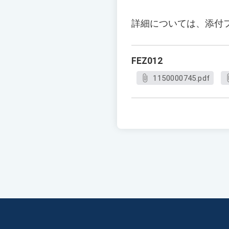
詳細については、添付
FEZ012
1150000745.pdf