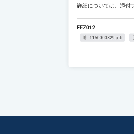
詳細については、添付
FEZ012
1150000329.pdf