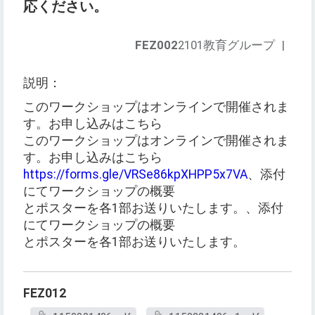
応ください。
FEZ002
2101教育グループ
|
説明：
このワークショップはオンラインで開催されま
す。お申し込みはこちら
このワークショップはオンラインで開催されま
す。お申し込みはこちら
https://forms.gle/VRSe86kpXHPP5x7VA
、添付
にてワークショップの概要
とポスターを各1部お送りいたします。、添付
にてワークショップの概要
とポスターを各1部お送りいたします。
FEZ012