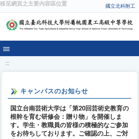
移至網頁之主要內容區位置
國立北科附工
:::
キャンパスのお知らせ
国立台南芸術大学は「第20回芸術史教育の
根幹を育む研修会：贈り物」を開催しま
す。学生・教職員の皆様の積極的なご参加
をお待ちしております。ご確認の上、ご対