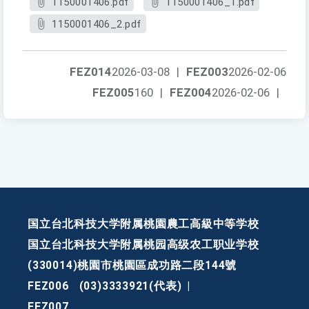
1150001406.pdf
1150001406_1.pdf
1150001406_2.pdf
FEZ014
2026-03-08
|
FEZ003
2026-02-06
FEZ005
160
|
FEZ004
2026-02-06
|
国立台北科技大学附属桃園農工高級中等学校
国立台北科技大学附属桃园高级农工职业学校
(330014)桃園市桃園區成功路二段144號
FEZ006
(03)3333921(代表)
|
FEZ007