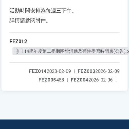
活動時間安排為每週三下午。
詳情請參閱附件。
FEZ012
114學年度第二學期團體活動及彈性學習時間表(公告).p
FEZ014
2028-02-09
|
FEZ003
2026-02-09
FEZ005
488
|
FEZ004
2026-02-06
|