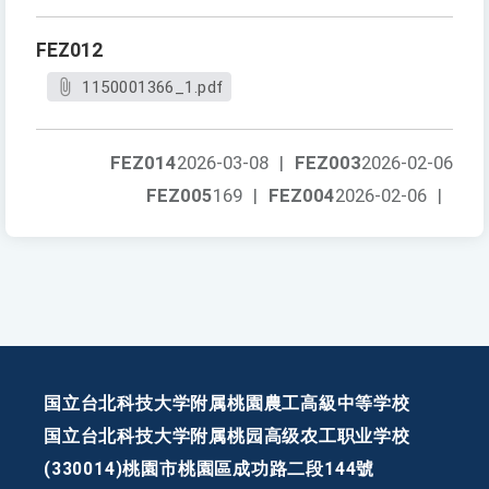
FEZ012
1150001366_1.pdf
FEZ014
2026-03-08
|
FEZ003
2026-02-06
FEZ005
169
|
FEZ004
2026-02-06
|
国立台北科技大学附属桃園農工高級中等学校
国立台北科技大学附属桃园高级农工职业学校
(330014)桃園市桃園區成功路二段144號