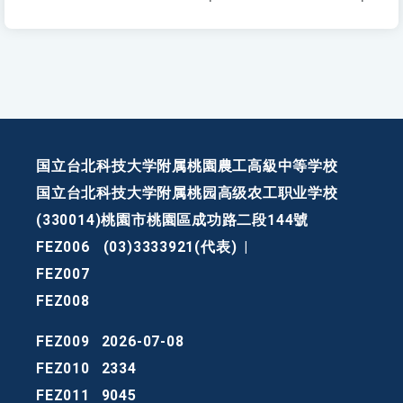
国立台北科技大学附属桃園農工高級中等学校
国立台北科技大学附属桃园高级农工职业学校
(330014)桃園市桃園區成功路二段144號
FEZ006
(03)3333921(代表)
|
FEZ007
FEZ008
FEZ009
2026-07-08
FEZ010
2334
FEZ011
9045