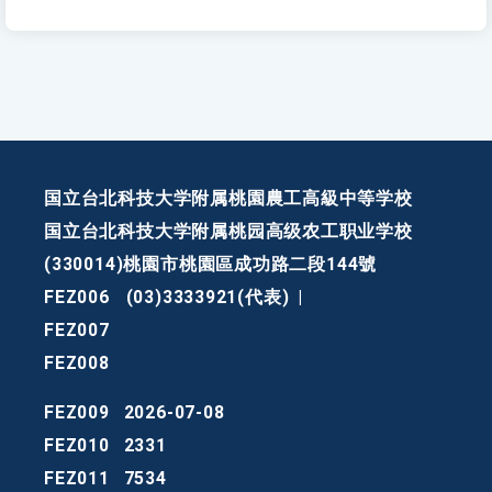
国立台北科技大学附属桃園農工高級中等学校
国立台北科技大学附属桃园高级农工职业学校
(330014)桃園市桃園區成功路二段144號
FEZ006
(03)3333921(代表)
|
FEZ007
FEZ008
FEZ009
2026-07-08
FEZ010
2331
FEZ011
7534