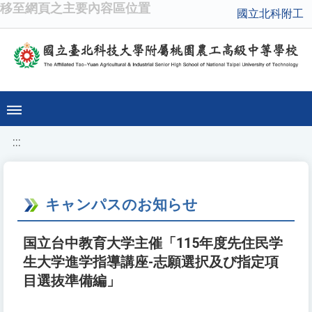
移至網頁之主要內容區位置
國立北科附工
:::
キャンパスのお知らせ
国立台中教育大学主催「115年度先住民学
生大学進学指導講座-志願選択及び指定項
目選抜準備編」