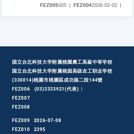
FEZ005
605
|
FEZ004
2026-02-02
|
国立台北科技大学附属桃園農工高級中等学校
国立台北科技大学附属桃园高级农工职业学校
(330014)桃園市桃園區成功路二段144號
FEZ006
(03)3333921(代表)
|
FEZ007
FEZ008
FEZ009
2026-07-08
FEZ010
2395