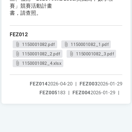
賽」競賽活動計畫
書，請查照。
FEZ012
1150001082.pdf
1150001082_1.pdf
1150001082_2.pdf
1150001082_3.pdf
1150001082_4.xlsx
FEZ014
2026-04-20
|
FEZ003
2026-01-29
FEZ005
183
|
FEZ004
2026-01-29
|