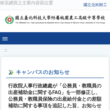
移至網頁之主要內容區位置
國立北科附工
:::
キャンパスのお知らせ
行政院人事行政總處が「公務員・教職員の
出産補助金に関するFAQ」を一部修正し、
公務員・教職員保険の出産給付金との差額
補助に関する事項を追記した旨、お知らせ