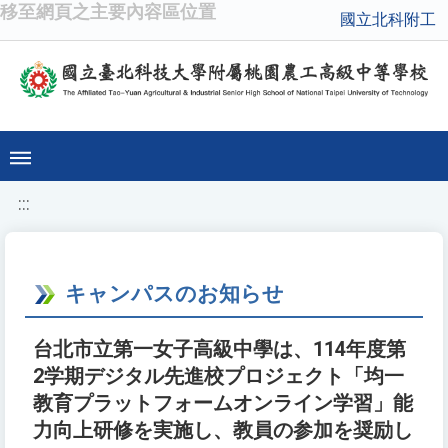
移至網頁之主要內容區位置
國立北科附工
:::
キャンパスのお知らせ
台北市立第一女子高級中學は、114年度第
2学期デジタル先進校プロジェクト「均一
教育プラットフォームオンライン学習」能
力向上研修を実施し、教員の参加を奨励し