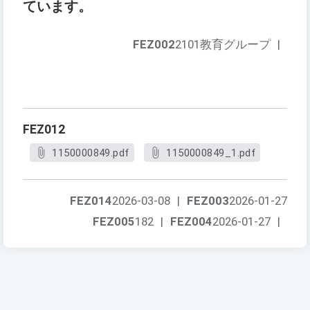
ています。
FEZ002
2101教育グループ
|
FEZ012
1150000849.pdf
1150000849_1.pdf
FEZ014
2026-03-08
|
FEZ003
2026-01-27
FEZ005
182
|
FEZ004
2026-01-27
|