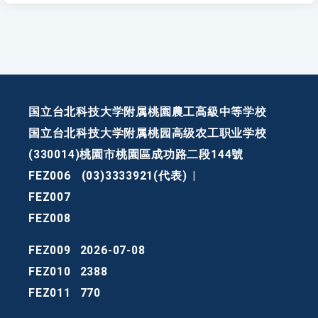
国立台北科技大学附属桃園農工高級中等学校
国立台北科技大学附属桃园高级农工职业学校
(330014)桃園市桃園區成功路二段144號
FEZ006
(03)3333921(代表)
|
FEZ007
FEZ008
FEZ009
2026-07-08
FEZ010
2388
FEZ011
770