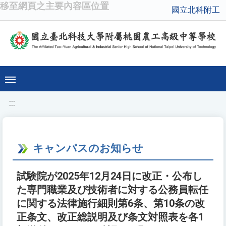
移至網頁之主要內容區位置
國立北科附工
:::
キャンパスのお知らせ
試験院が2025年12月24日に改正・公布し
た専門職業及び技術者に対する公務員転任
に関する法律施行細則第6条、第10条の改
正条文、改正総説明及び条文対照表を各1