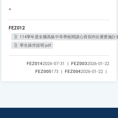
<
FEZ012
114學年度全國高級中等學校閱讀心得寫作比賽實施計畫.
學生操作說明.pdf
FEZ014
2026-07-31
|
FEZ003
2026-01-22
FEZ005
173
|
FEZ004
2026-01-22
|