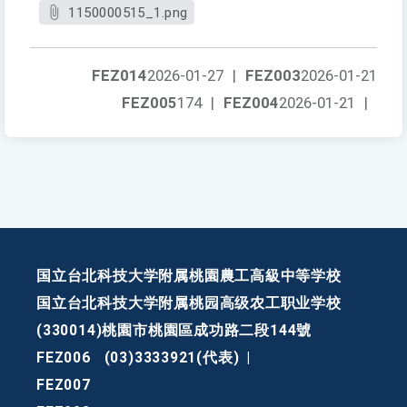
1150000515_1.png
FEZ014
2026-01-27
|
FEZ003
2026-01-21
FEZ005
174
|
FEZ004
2026-01-21
|
国立台北科技大学附属桃園農工高級中等学校
国立台北科技大学附属桃园高级农工职业学校
(330014)桃園市桃園區成功路二段144號
FEZ006
(03)3333921(代表)
|
FEZ007