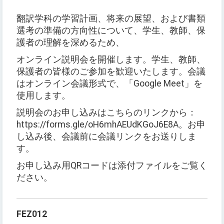
翻訳学科の学習計画、将来の展望、および書類
選考の準備の方向性について、学生、教師、保
護者の理解を深めるため、
オンライン説明会を開催します。学生、教師、
保護者の皆様のご参加を歓迎いたします。会議
はオンライン会議形式で、「Google Meet」を
使用します。
説明会のお申し込みはこちらのリンクから：
https://forms.gle/oH6mhAEUdKGoJ6E8A。お申
し込み後、会議前に会議リンクをお送りしま
す。
お申し込み用QRコードは添付ファイルをご覧く
ださい。
FEZ012