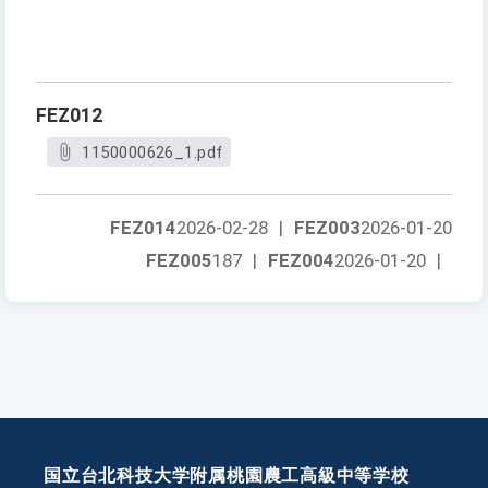
FEZ012
1150000626_1.pdf
FEZ014
2026-02-28
|
FEZ003
2026-01-20
FEZ005
187
|
FEZ004
2026-01-20
|
国立台北科技大学附属桃園農工高級中等学校