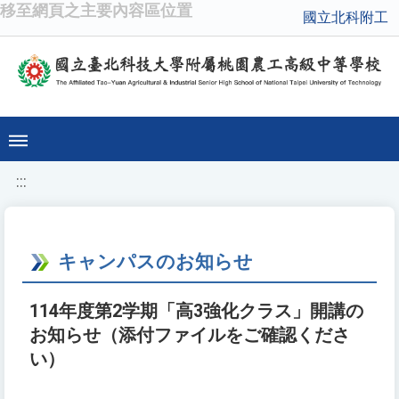
移至網頁之主要內容區位置
國立北科附工
:::
キャンパスのお知らせ
114年度第2学期「高3強化クラス」開講の
お知らせ（添付ファイルをご確認くださ
い）