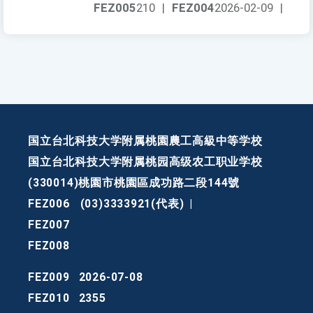
FEZ005
210
|
FEZ004
2026-02-09
|
国立台北科技大学附属桃園農工高級中等学校
国立台北科技大学附属桃园高级农工职业学校
(330014)桃園市桃園區成功路二段144號
FEZ006
(03)3333921(代表)
|
FEZ007
FEZ008
FEZ009
2026-07-08
FEZ010
2355