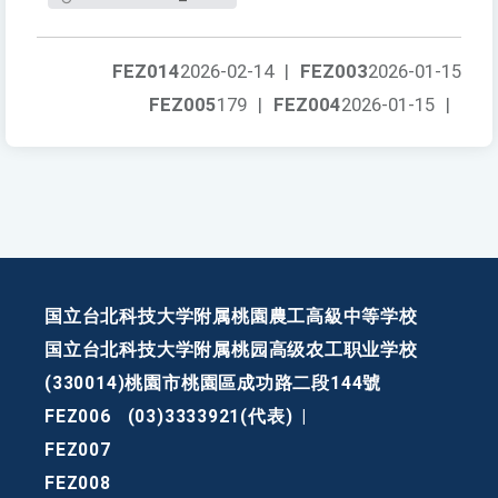
FEZ014
2026-02-14
|
FEZ003
2026-01-15
FEZ005
179
|
FEZ004
2026-01-15
|
国立台北科技大学附属桃園農工高級中等学校
国立台北科技大学附属桃园高级农工职业学校
(330014)桃園市桃園區成功路二段144號
FEZ006
(03)3333921(代表)
|
FEZ007
FEZ008