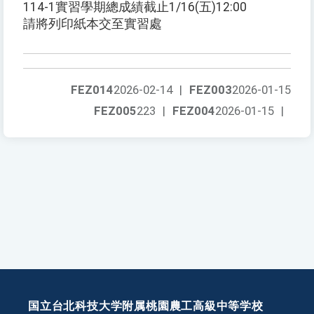
114-1實習學期總成績截止1/16(五)12:00
請將列印紙本交至實習處
FEZ014
2026-02-14
|
FEZ003
2026-01-15
FEZ005
223
|
FEZ004
2026-01-15
|
国立台北科技大学附属桃園農工高級中等学校