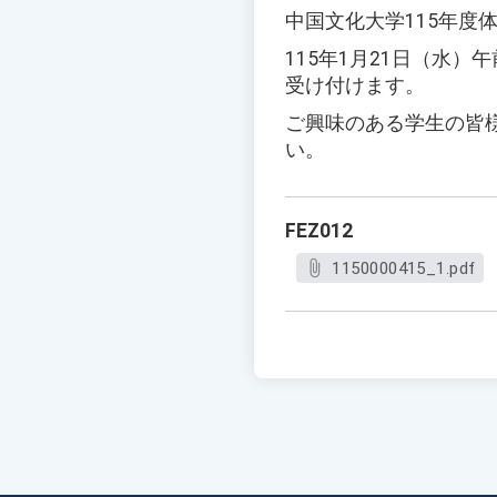
中国文化大学115年度
115年1月21日（水
受け付けます。
ご興味のある学生の皆
い。
FEZ012
1150000415_1.pdf