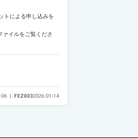
ネットによる申し込みを
ファイルをご覧くださ
-06
|
FEZ003
2026-01-14