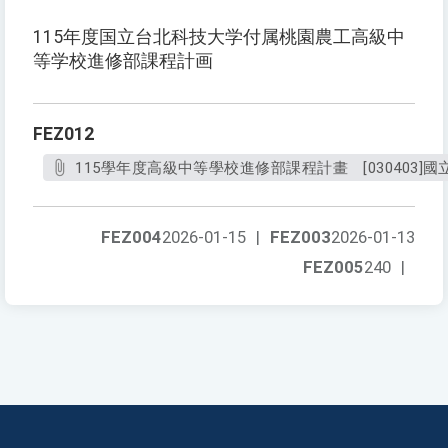
115年度国立台北科技大学付属桃園農工高級中
等学校進修部課程計画
FEZ012
115學年度高級中等學校進修部課程計畫 [030403]
FEZ004
2026-01-15
|
FEZ003
2026-01-13
FEZ005
240
|