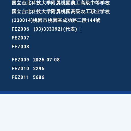
国立台北科技大学附属桃園農工高級中等学校
国立台北科技大学附属桃园高级农工职业学校
(330014)桃園市桃園區成功路二段144號
FEZ006
(03)3333921(代表)
|
FEZ007
FEZ008
FEZ009
2026-07-08
FEZ010
2296
FEZ011
5686