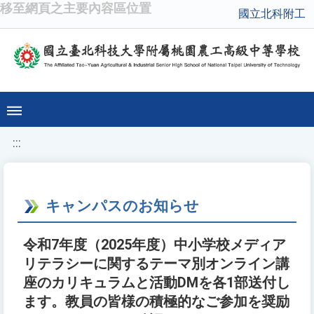
移至網頁之主要內容區位置
國立北科附工
:::
キャンパスのお知らせ
令和7年度（2025年度）中小学校メディア
リテラシーに関するテーマ別オンライン講
座のカリキュラムと活動DMを各1部送付し
ます。教員の皆様の積極的なご参加を奨励