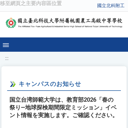
移至網頁之主要內容區位置
國立北科附工
:::
キャンパスのお知らせ
国立台湾師範大学は、教育部2026「春の
祭り—地球探検期間限定ミッション」イベ
ント情報を実施します。ご確認ください。