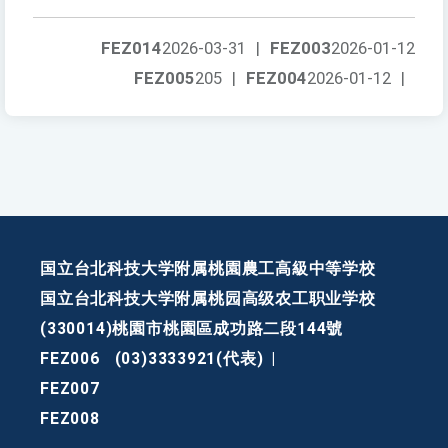
FEZ014
2026-03-31
|
FEZ003
2026-01-12
FEZ005
205
|
FEZ004
2026-01-12
|
国立台北科技大学附属桃園農工高級中等学校
国立台北科技大学附属桃园高级农工职业学校
(330014)桃園市桃園區成功路二段144號
FEZ006
(03)3333921(代表)
|
FEZ007
FEZ008