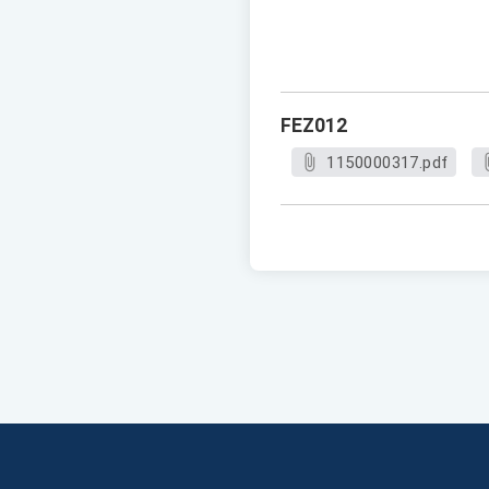
FEZ012
1150000317.pdf