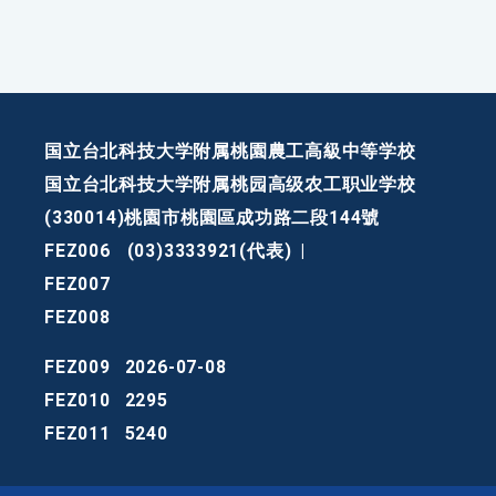
国立台北科技大学附属桃園農工高級中等学校
国立台北科技大学附属桃园高级农工职业学校
(330014)桃園市桃園區成功路二段144號
FEZ006
(03)3333921(代表)
|
FEZ007
FEZ008
FEZ009
2026-07-08
FEZ010
2295
FEZ011
5240