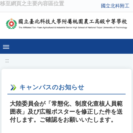
移至網頁之主要內容區位置
國立北科附工
:::
キャンパスのお知らせ
大陸委員会が「常態化、制度化查核人員範
囲表」及び広報ポスターを修正した件を送
付します。ご確認をお願いいたします。