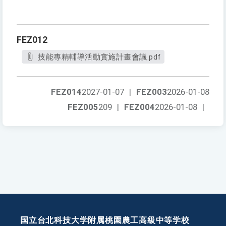
FEZ012
技能專精輔導活動實施計畫會議.pdf
FEZ014
2027-01-07
|
FEZ003
2026-01-08
FEZ005
209
|
FEZ004
2026-01-08
|
国立台北科技大学附属桃園農工高級中等学校