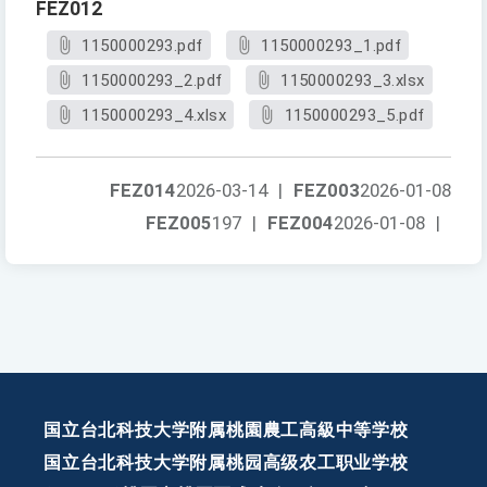
FEZ012
1150000293.pdf
1150000293_1.pdf
1150000293_2.pdf
1150000293_3.xlsx
1150000293_4.xlsx
1150000293_5.pdf
FEZ014
2026-03-14
|
FEZ003
2026-01-08
FEZ005
197
|
FEZ004
2026-01-08
|
国立台北科技大学附属桃園農工高級中等学校
国立台北科技大学附属桃园高级农工职业学校