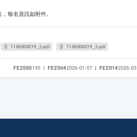
名，報名資訊如附件。
1150000019_2.pdf
1150000019_3.pdf
FEZ005
195
|
FEZ004
2026-01-07
|
FEZ014
2026-03