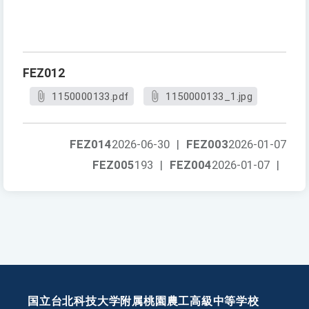
FEZ012
1150000133.pdf
1150000133_1.jpg
FEZ014
2026-06-30
|
FEZ003
2026-01-07
FEZ005
193
|
FEZ004
2026-01-07
|
国立台北科技大学附属桃園農工高級中等学校