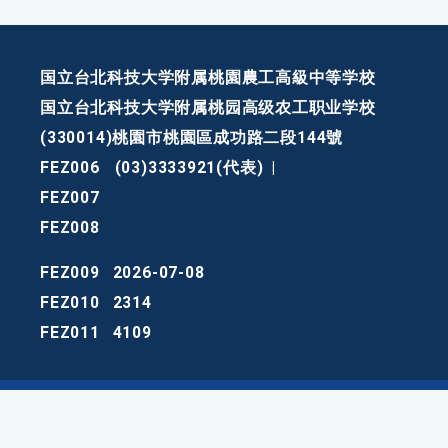
国立台北科技大学附属桃園農工高級中等学校
国立台北科技大学附属桃园高级农工职业学校
(330014)桃園市桃園區成功路二段144號
FEZ006
(03)3333921(代表)
|
FEZ007
FEZ008
FEZ009
2026-07-08
FEZ010
2314
FEZ011
4109