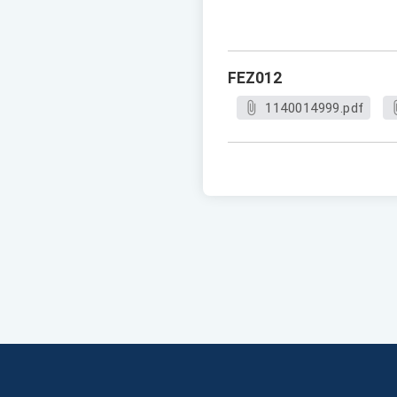
FEZ012
1140014999.pdf