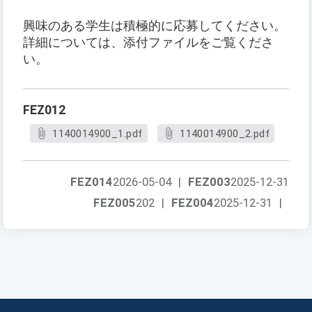
興味のある学生は積極的に応募してください。
詳細については、添付ファイルをご覧くださ
い。
FEZ012
1140014900_1.pdf
1140014900_2.pdf
FEZ014
2026-05-04
|
FEZ003
2025-12-31
FEZ005
202
|
FEZ004
2025-12-31
|