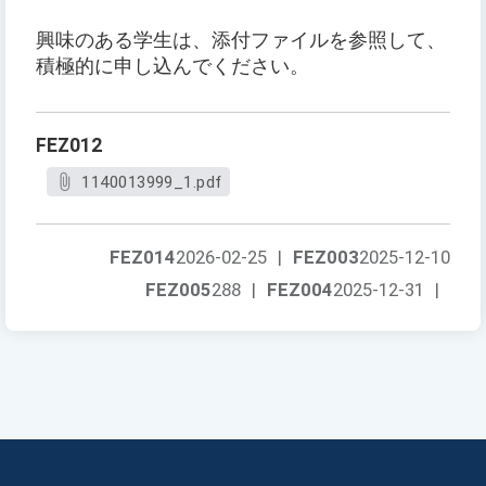
興味のある学生は、添付ファイルを参照して、
積極的に申し込んでください。
FEZ012
1140013999_1.pdf
FEZ014
2026-02-25
|
FEZ003
2025-12-10
FEZ005
288
|
FEZ004
2025-12-31
|