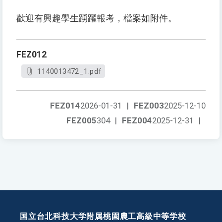
歡迎有興趣學生踴躍報考，檔案如附件。
FEZ012
1140013472_1.pdf
FEZ014
2026-01-31
|
FEZ003
2025-12-10
FEZ005
304
|
FEZ004
2025-12-31
|
国立台北科技大学附属桃園農工高級中等学校