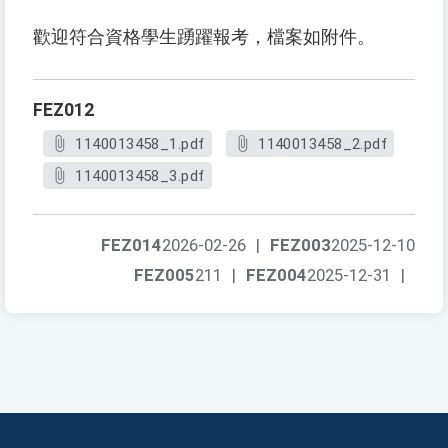
歡迎符合資格學生踴躍報考，檔案如附件。
FEZ012
1140013458_1.pdf
1140013458_2.pdf
1140013458_3.pdf
FEZ014
2026-02-26
|
FEZ003
2025-12-10
FEZ005
211
|
FEZ004
2025-12-31
|