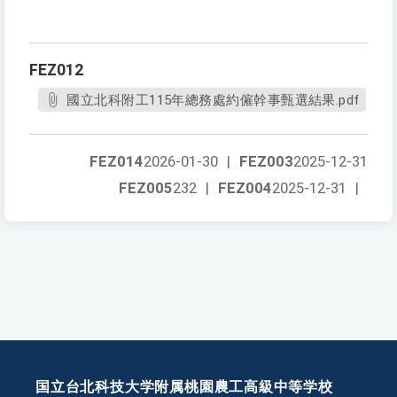
FEZ012
國立北科附工115年總務處約僱幹事甄選結果.pdf
FEZ014
2026-01-30
|
FEZ003
2025-12-31
FEZ005
232
|
FEZ004
2025-12-31
|
国立台北科技大学附属桃園農工高級中等学校