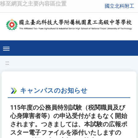
移至網頁之主要內容區位置
國立北科附工
:::
キャンパスのお知らせ
115年度の公務員特別試験（税関職員及び
心身障害者等）の申込受付がまもなく開始
されます。つきましては、本試験の広報ポ
スター電子ファイルを添付いたしますの