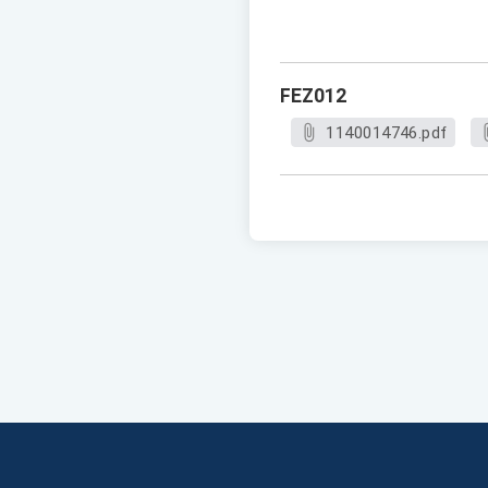
FEZ012
1140014746.pdf