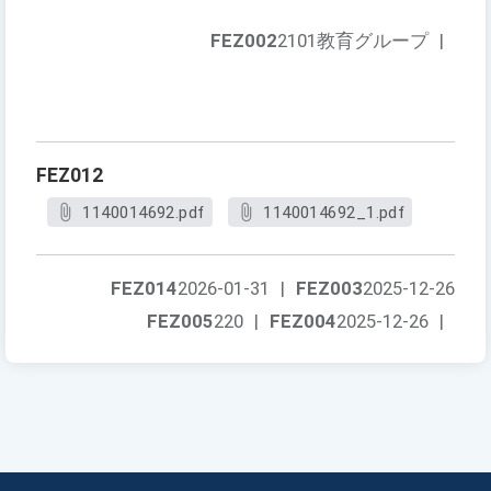
FEZ002
2101教育グループ
|
FEZ012
1140014692.pdf
1140014692_1.pdf
FEZ014
2026-01-31
|
FEZ003
2025-12-26
FEZ005
220
|
FEZ004
2025-12-26
|