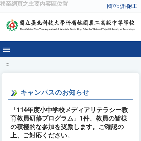
移至網頁之主要內容區位置
國立北科附工
:::
キャンパスのお知らせ
「114年度小中学校メディアリテラシー教
育教員研修プログラム」1件、教員の皆様
の積極的な参加を奨励します。ご確認の
上、ご対応ください。