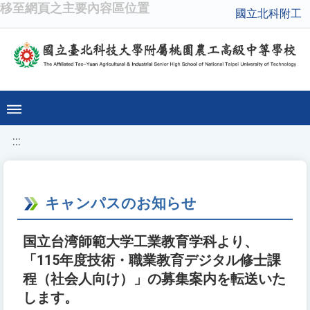
移至網頁之主要內容區位置
國立北科附工
:::
キャンパスのお知らせ
国立台湾師範大学工業教育学科より、
「115年度技術・職業教育デジタル修士課
程（社会人向け）」の募集案内を転送いた
します。