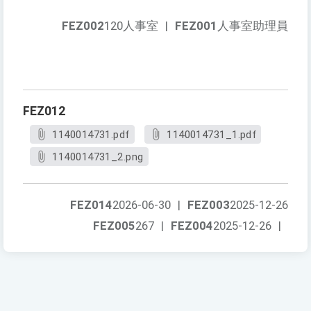
FEZ002
120人事室
|
FEZ001
人事室助理員
FEZ012
1140014731.pdf
1140014731_1.pdf
1140014731_2.png
FEZ014
2026-06-30
|
FEZ003
2025-12-26
FEZ005
267
|
FEZ004
2025-12-26
|