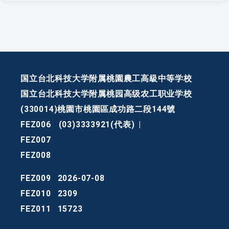
国立台北科技大学附属桃園農工高級中等学校
国立台北科技大学附属桃园高级农工职业学校
(330014)桃園市桃園區成功路二段144號
FEZ006
(03)3333921(代表)
|
FEZ007
FEZ008
FEZ009
2026-07-08
FEZ010
2309
FEZ011
15723