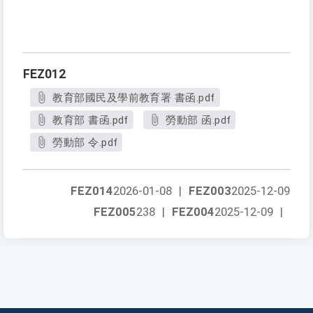
FEZ012
教育部國民及學前教育署 書函.pdf
教育部 書函.pdf
勞動部 函.pdf
勞動部 令.pdf
FEZ014
2026-01-08
|
FEZ003
2025-12-09
FEZ005
238
|
FEZ004
2025-12-09
|