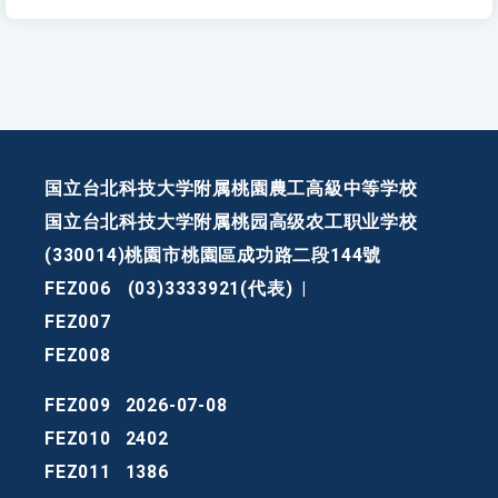
国立台北科技大学附属桃園農工高級中等学校
国立台北科技大学附属桃园高级农工职业学校
(330014)桃園市桃園區成功路二段144號
FEZ006
(03)3333921(代表)
|
FEZ007
FEZ008
FEZ009
2026-07-08
FEZ010
2402
FEZ011
1386