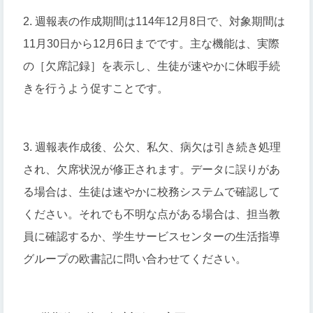
2. 週報表の作成期間は114年12月8日で、対象期間は
11月30日から12月6日までです。主な機能は、実際
の［欠席記録］を表示し、生徒が速やかに休暇手続
きを行うよう促すことです。
3. 週報表作成後、公欠、私欠、病欠は引き続き処理
され、欠席状況が修正されます。データに誤りがあ
る場合は、生徒は速やかに校務システムで確認して
ください。それでも不明な点がある場合は、担当教
員に確認するか、学生サービスセンターの生活指導
グループの欧書記に問い合わせてください。