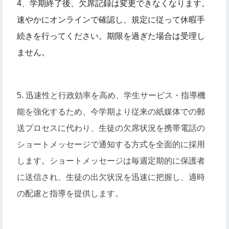
4
、
学期終了後、欠席記録は変更できなくなります。
速やかにオンラインで確認し、規定に従って休暇手
続きを行ってください。期限を過ぎた場合は受理し
ません。
5. 迅速性と行政効率を高め、学生サービス・指導機
能を強化するため、今学期より従来の紙媒体での郵
送プロセスに代わり、生徒の欠席状況を携帯電話の
ショートメッセージで通知する方式を全面的に採用
します。ショートメッセージは毎週定期的に保護者
に送信され、生徒の出欠状況を迅速に把握し、適時
の配慮と指導を提供します。