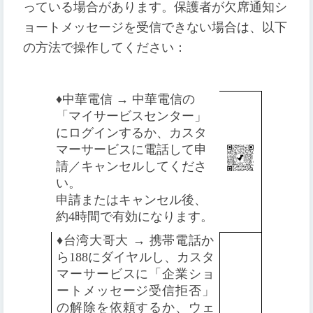
っている場合があります。保護者が欠席通知シ
ョートメッセージを受信できない場合は、以下
の方法で操作してください：
♦️
中華電信 → 中華電信の
「マイサービスセンター」
にログインするか、カスタ
マーサービスに電話して申
請／キャンセルしてくださ
い。
申請またはキャンセル後、
約4時間で有効になります。
♦️
台湾大哥大 → 携帯電話か
ら188にダイヤルし、カスタ
マーサービスに「企業ショ
ートメッセージ受信拒否」
の解除を依頼するか、ウェ