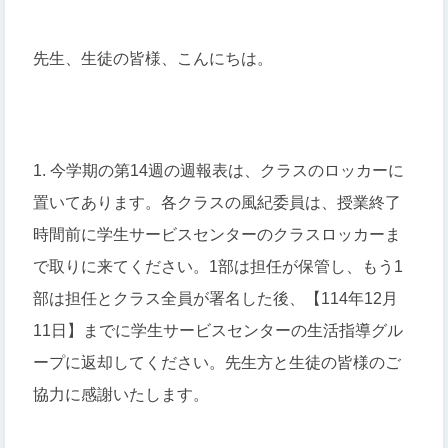
先生、生徒の皆様、こんにちは。
1. 今学期の第14週の週報表は、クラスのロッカーに
置いてあります。各クラスの風紀委員は、授業終了
時間前に学生サービスセンターのクラスロッカーま
で取りに来てください。1部は担任が保管し、もう1
部は担任とクラス全員が署名した後、【114年12月
11日】までに学生サービスセンターの生活指導グル
ープに返却してください。先生方と生徒の皆様のご
協力に感謝いたします。