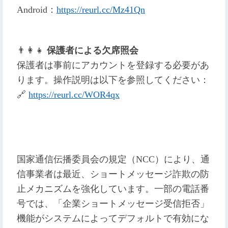
Android
：
https://reurl.cc/Mz41Qn
👨
👩
👧
保護者による欠席照会
保護者は事前にアカウントを登録する必要があ
ります。操作説明は以下を参照してください：
🔗
https://reurl.cc/WOR4qx
国家通信伝播委員会の規定（NCC）により、通
信事業者は最近、ショートメッセージ詐欺の防
止メカニズムを強化しています。一部の電話番
号では、「企業ショートメッセージ受信拒否」
機能がシステムによってデフォルトで有効にな