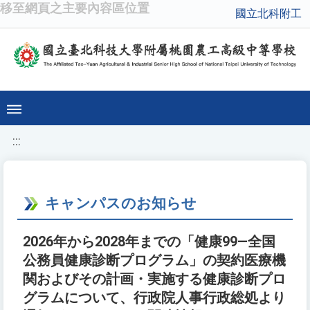
移至網頁之主要內容區位置
國立北科附工
:::
キャンパスのお知らせ
2026年から2028年までの「健康99—全国
公務員健康診断プログラム」の契約医療機
関およびその計画・実施する健康診断プロ
グラムについて、行政院人事行政総処より