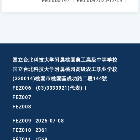
FEZ005
197
|
FEZ004
2025-12-08
|
国立台北科技大学附属桃園農工高級中等学校
国立台北科技大学附属桃园高级农工职业学校
(330014)桃園市桃園區成功路二段144號
FEZ006
(03)3333921(代表)
|
FEZ007
FEZ008
FEZ009
2026-07-08
FEZ010
2361
FEZ011
1569