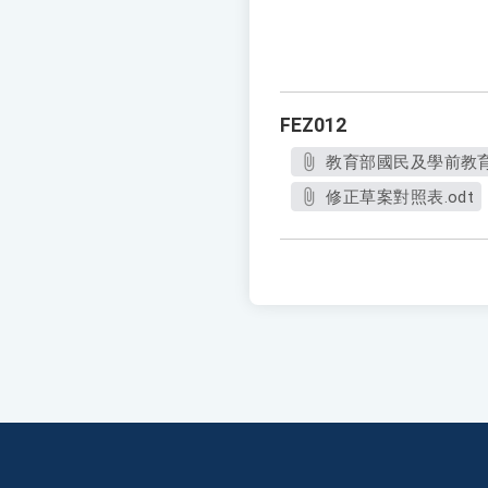
FEZ012
教育部國民及學前教育署
修正草案對照表.odt