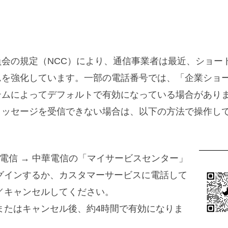
員会の規定（NCC）により、通信事業者は最近、ショー
ムを強化しています。一部の電話番号では、「企業ショ
テムによってデフォルトで有効になっている場合があり
メッセージを受信できない場合は、以下の方法で操作し
電信 → 中華電信の「マイサービスセンター」
グインするか、カスタマーサービスに電話して
／キャンセルしてください。
またはキャンセル後、約4時間で有効になりま