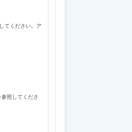
択してください。ア
を参照してくださ