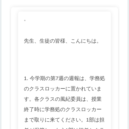
。
先生、生徒の皆様、こんにちは。
1. 今学期の第7週の週報は、学務処
のクラスロッカーに置かれていま
す。各クラスの風紀委員は、授業
終了時に学務処のクラスロッカー
まで取りに来てください。1部は担