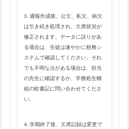
3. 週報作成後、公欠、私欠、病欠
は引き続き処理され、欠席状況が
修正されます。データに誤りがあ
る場合は、生徒は速やかに校務シ
ステムで確認してください。それ
でも不明な点がある場合は、担当
の先生に確認するか、学務処生輔
組の欧書記に問い合わせてくださ
い。
4. 学期終了後、欠席記録は変更で