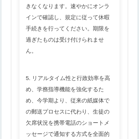
きなくなります。速やかにオンラ
インで確認し、規定に従って休暇
手続きを行ってください。期限を
過ぎたものは受け付けられませ
ん。
5. リアルタイム性と行政効率を高
め、学務指導機能を強化するた
め、今学期より、従来の紙媒体で
の郵送プロセスに代わり、生徒の
欠席状況を携帯電話のショートメ
ッセージで通知する方式を全面的