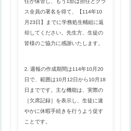
任が保管し、もう1部は担任とクラ
ス全員の署名を得て、【114年10
月23日】までに学務処生輔組に返
却してください。先生方、生徒の
皆様のご協力に感謝いたします。
2. 週報の作成期間は114年10月20
日で、範囲は10月12日から10月18
日までです。主な機能は、実際の
［欠席記録］を表示し、生徒に速
やかに休暇手続きを行うよう促す
ことです。