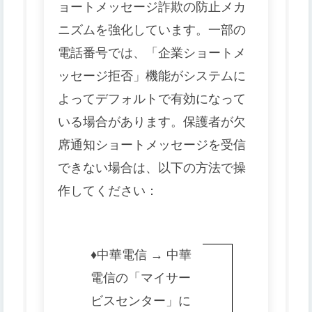
ョートメッセージ詐欺の防止メカ
ニズムを強化しています。一部の
電話番号では、「企業ショートメ
ッセージ拒否」機能がシステムに
よってデフォルトで有効になって
いる場合があります。保護者が欠
席通知ショートメッセージを受信
できない場合は、以下の方法で操
作してください：
♦️
中華電信 → 中華
電信の「マイサー
ビスセンター」に