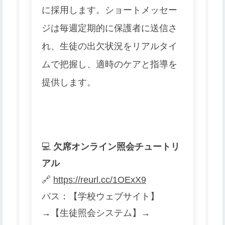
に採用します。ショートメッセー
ジは毎週定期的に保護者に送信さ
れ、生徒の出欠状況をリアルタイ
ムで把握し、適時のケアと指導を
提供します。
💻
欠席オンライン照会チュートリ
アル
🔗
https://reurl.cc/1OExX9
パス：【学校ウェブサイト】
→【生徒照会システム】→