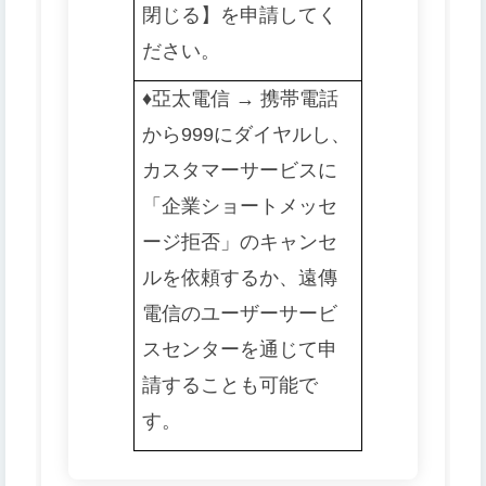
閉じる】を申請してく
ださい。
♦️️
亞太電信 → 携帯電話
から999にダイヤルし、
カスタマーサービスに
「企業ショートメッセ
ージ拒否」のキャンセ
ルを依頼するか、遠傳
電信のユーザーサービ
スセンターを通じて申
請することも可能で
す。