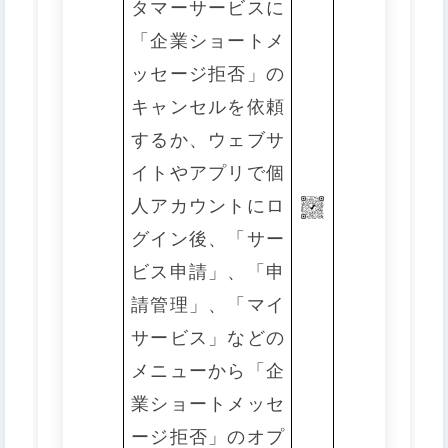
タマーサービスに
「企業ショートメ
ッセージ拒否」の
キャンセルを依頼
するか、ウェブサ
イトやアプリで個
人アカウントにロ
グイン後、「サー
ビス申請」、「申
請管理」、「マイ
サービス」などの
メニューから「企
業ショートメッセ
ージ拒否」のオプ