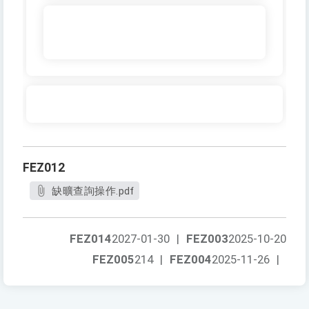
FEZ012
缺曠查詢操作.pdf
FEZ014
2027-01-30
|
FEZ003
2025-10-20
FEZ005
214
|
FEZ004
2025-11-26
|