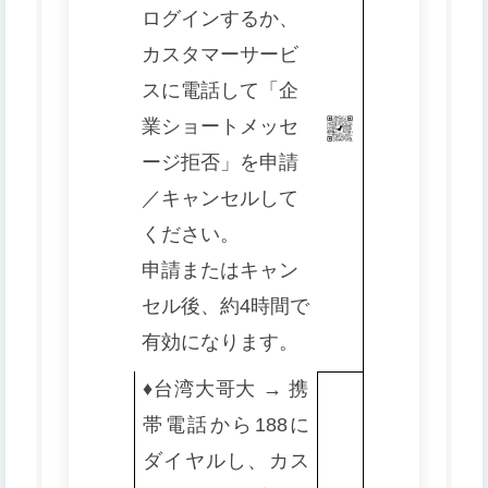
ログインするか、
カスタマーサービ
スに電話して「企
業ショートメッセ
ージ拒否」を申請
／キャンセルして
ください。
申請またはキャン
セル後、約4時間で
有効になります。
♦️
台湾大哥大 → 携
帯電話から188に
ダイヤルし、カス