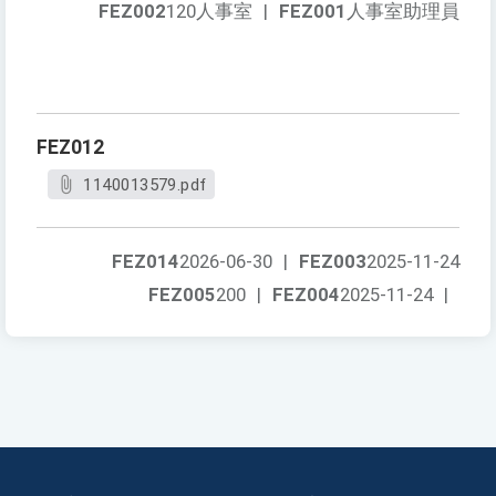
FEZ002
120人事室
|
FEZ001
人事室助理員
FEZ012
1140013579.pdf
FEZ014
2026-06-30
|
FEZ003
2025-11-24
FEZ005
200
|
FEZ004
2025-11-24
|