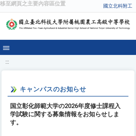
移至網頁之主要內容區位置
國立北科附工
:::
キャンパスのお知らせ
国立彰化師範大学の2026年度修士課程入
学試験に関する募集情報をお知らせしま
す。